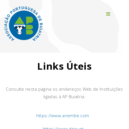
Links Úteis
Consulte nesta página os endereços Web de Instituições
ligadas à AP Buiatria.
https://www.anembe.com
https://www.dgav.pt