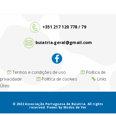
+351 217 120 778 / 79
buiatria.geral@gmail.com
Termos e condições de uso
Política de
privacidade
Política de cookies
Links
Úteis
© 2022 Associação Portuguesa de Buiatria. All rights
reserved.
Power by
Modos de Ver