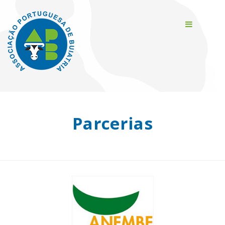
Parcerias